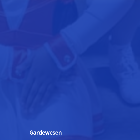
Gardewesen