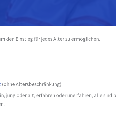
m den Einstieg für jedes Alter zu ermöglichen.
t
(ohne Altersbeschränkung).
n, jung oder alt, erfahren oder unerfahren, alle sind
en.