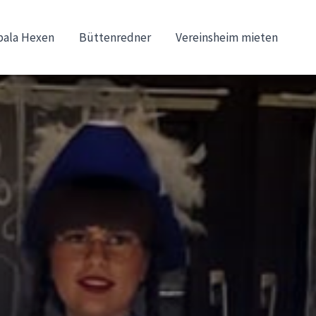
ala Hexen
Büttenredner
Vereinsheim mieten