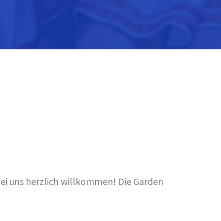
 bei uns herzlich willkommen! Die Garden