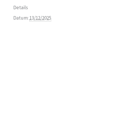
Details
Datum:
13/12/2025